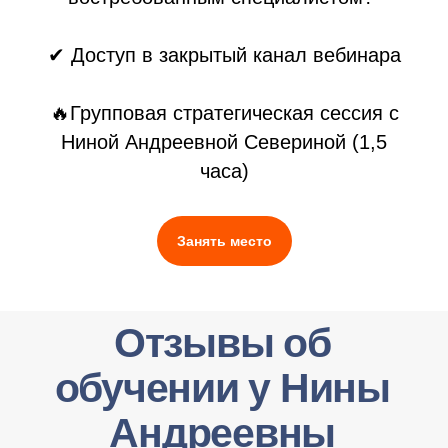
✔
Доступ в закрытый канал вебинара
🔥
Групповая стратегическая сессия с
Ниной Андреевной Севериной (1,5
часа)
Занять место