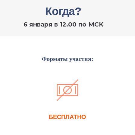
Форматы участия:
БЕСПЛАТНО