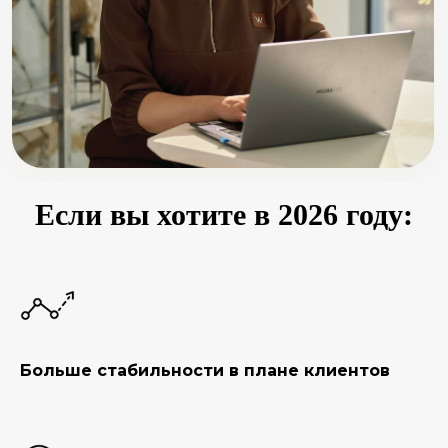
Если вы хотите в 2026 году:
Больше стабильности в плане клиентов
На нашем бесплатном