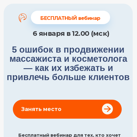
БЕСПЛАТНЫЙ вебинар
6 января в 12.00 (мск)
5 ошибок в продвижении
массажиста и косметолога
— как их избежать и
привлечь больше клиентов
Занять место
Бесплатный вебинар для тех, кто хочет
увеличить доход и перестать терять
клиентов