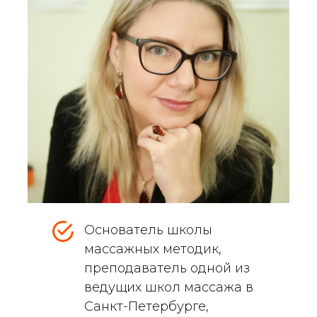
Основатель школы
массажных методик,
преподаватель одной из
ведущих школ массажа в
Санкт-Петербурге,