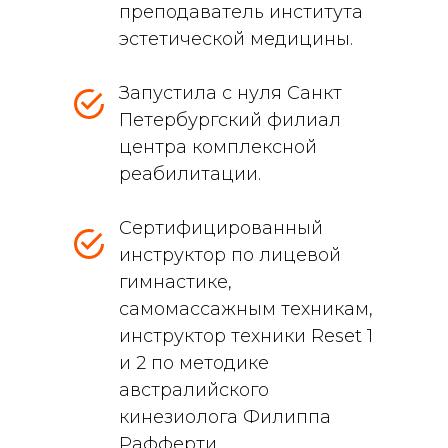
преподаватель института
эстетической медицины.
Запустила с нуля Санкт
Петербургский филиал
центра комплексной
реабилитации.
Сертифицированный
инструктор по лицевой
гимнастике,
самомассажным техникам,
инструктор техники Reset 1
и 2 по методике
австралийского
кинезиолога Филиппа
Рафферти.