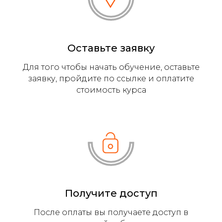
Оставьте заявку
Для того чтобы начать обучение, оставьте
заявку, пройдите по ссылке и оплатите
стоимость курса
Получите доступ
После оплаты вы получаете доступ в