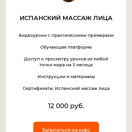
ИСПАНСКИЙ МАССАЖ ЛИЦА
Видеоуроки с практическими примерами
Обучающая платформа
Доступ к просмотру уроков из любой
точки мира на 3 месяца
Инструкции и материалы
Сертификаты: Испанский массаж лица
12 000 руб.
Записаться на курс