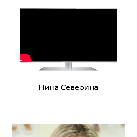
Нина Северина