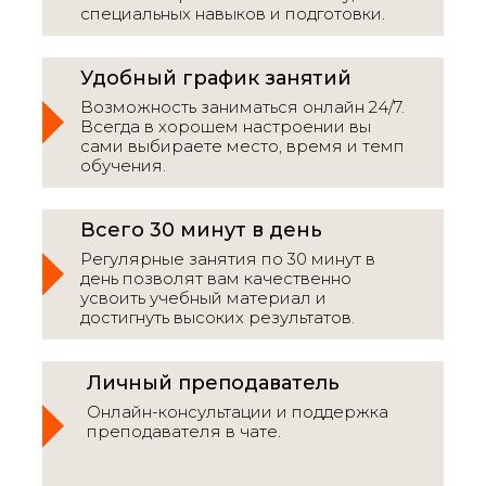
специальных навыков и подготовки.
Удобный график занятий
Возможность заниматься онлайн 24/7.
Всегда в хорошем настроении вы
сами выбираете место, время и темп
обучения.
Всего 30 минут в день
Регулярные занятия по 30 минут в
день позволят вам качественно
усвоить учебный материал и
достигнуть высоких результатов.
Личный преподаватель
Онлайн-консультации и поддержка
преподавателя в чате.