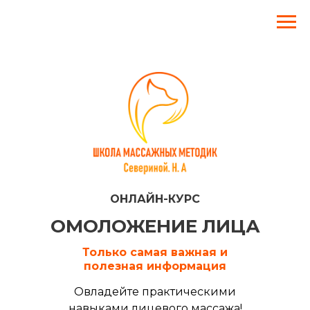
ОНЛАЙН-КУРС
ОМОЛОЖЕНИЕ ЛИЦА
Только самая важная и
полезная информация
Овладейте практическими
навыками лицевого массажа!