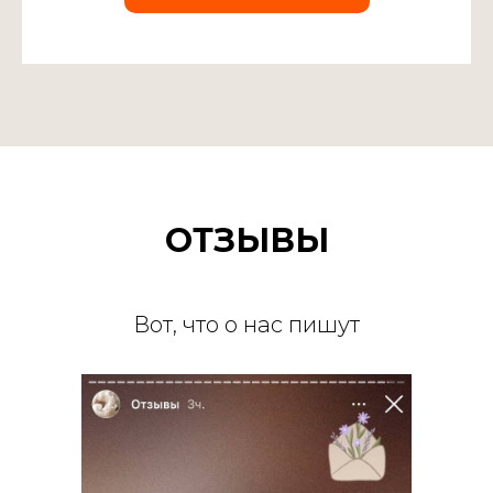
ОТЗЫВЫ
Вот, что о нас пишут