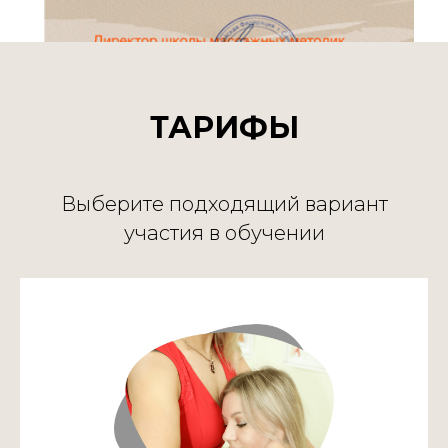
ТАРИФЫ
Выберите подходящий вариант
участия в обучении