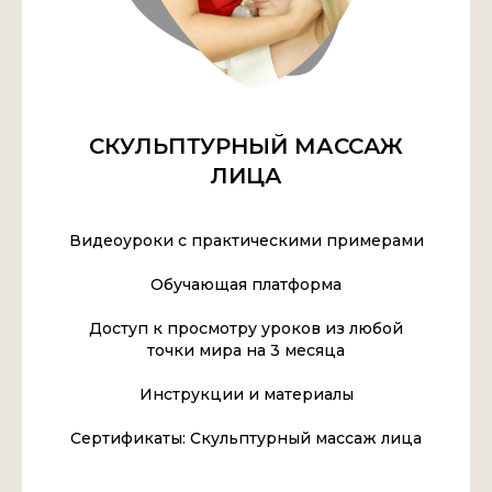
СКУЛЬПТУРНЫЙ МАССАЖ
ЛИЦА
Видеоуроки с практическими примерами
Обучающая платформа
Доступ к просмотру уроков из любой
точки мира на 3 месяца
Инструкции и материалы
Сертификаты: Скульптурный массаж лица