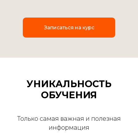
Записаться на курс
УНИКАЛЬНОСТЬ
ОБУЧЕНИЯ
Только самая важная и полезная
информация