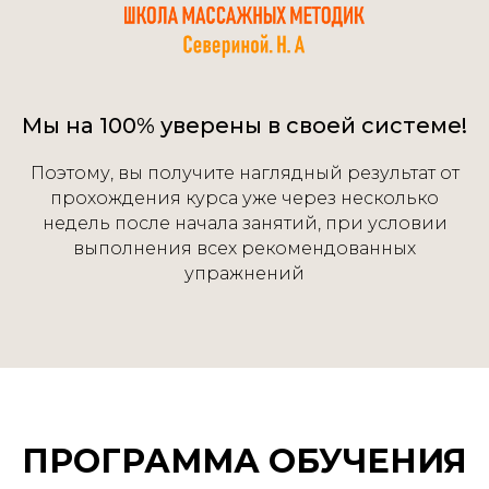
Мы на 100% уверены в своей системе!
Поэтому, вы получите наглядный результат от
прохождения курса уже через несколько
недель после начала занятий, при условии
выполнения всех рекомендованных
упражнений
ПРОГРАММА ОБУЧЕНИЯ