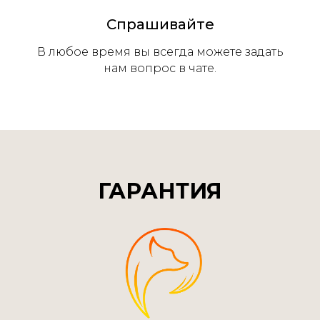
Спрашивайте
В любое время вы всегда можете задать
нам вопроc в чате.
ГАРАНТИЯ