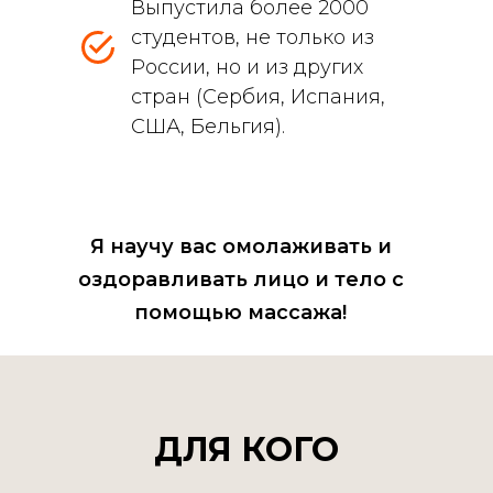
Выпустила более 2000
студентов, не только из
России, но и из других
стран (Сербия, Испания,
США, Бельгия).
Я научу вас омолаживать и
оздоравливать лицо и тело с
помощью массажа!
ДЛЯ КОГО