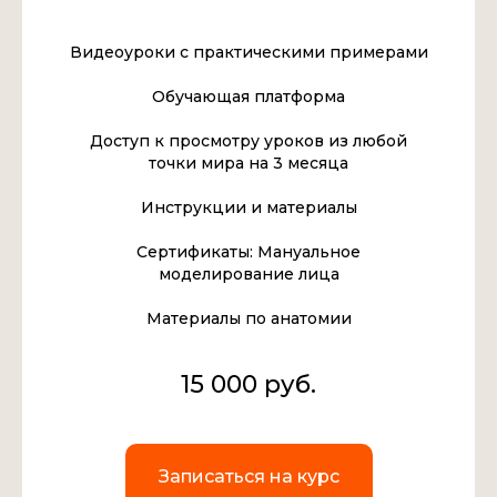
Видеоуроки с практическими примерами
Обучающая платформа
Доступ к просмотру уроков из любой
точки мира на 3 месяца
Инструкции и материалы
Сертификаты: Мануальное
моделирование лица
Материалы по анатомии
15 000 руб.
Записаться на курс