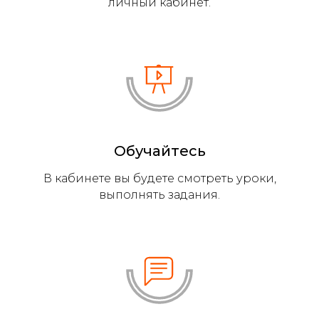
личный кабинет.
Обучайтесь
В кабинете вы будете смотреть уроки,
выполнять задания.