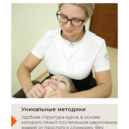
Уникальные методики
Удобная структура курса, в основе
которого лежит постепенное накопление
знаний от простого к сложному, без