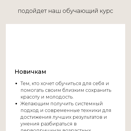
подойдет наш обучающий курс
Новичкам
Тем, кто хочет обучиться для себя и
помогать своим близким сохранить
красоту и молодость.
Желающим получить системный
подход и современные техники для
достижения лучших результатов и
умения разбираться в
первопричинах возрастных