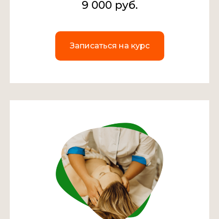
9 000 руб.
Записаться на курс