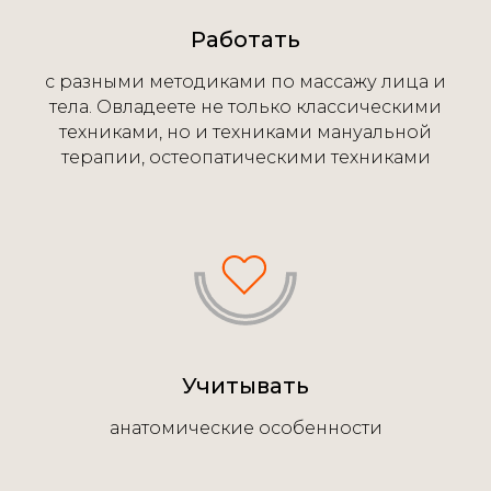
Работать
с разными методиками по массажу лица и
тела. Овладеете не только классическими
техниками, но и техниками мануальной
терапии, остеопатическими техниками
Учитывать
анатомические особенности