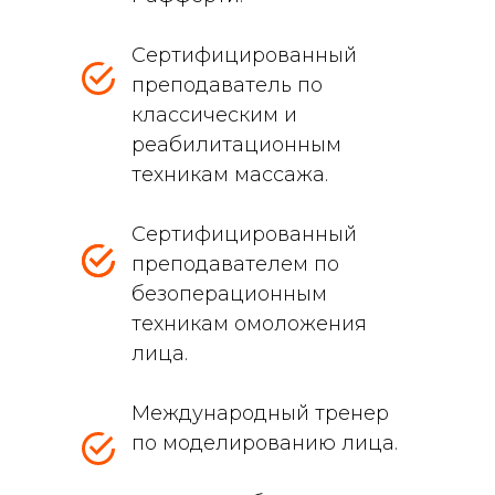
Сертифицированный
преподаватель по
классическим и
реабилитационным
техникам массажа.
Сертифицированный
преподавателем по
безоперационным
техникам омоложения
лица.
Международный тренер
по моделированию лица.