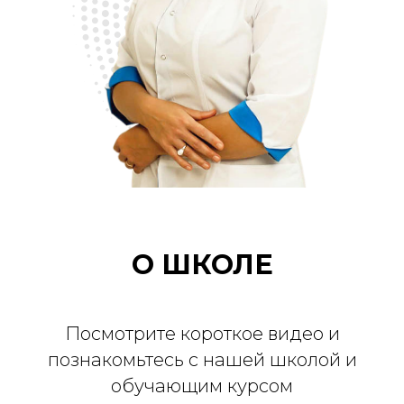
О ШКОЛЕ
Посмотрите короткое видео и
познакомьтесь с нашей школой и
обучающим курсом