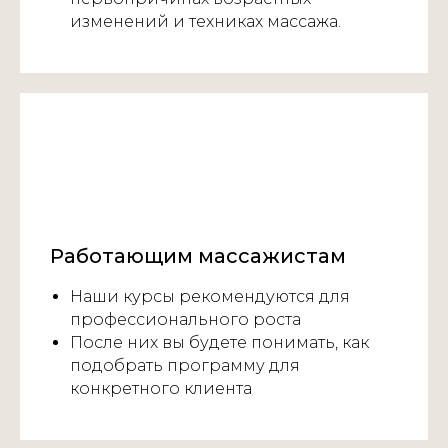
изменений и техниках массажа.
Работающим массажистам
Наши курсы рекомендуются для
профессионального роста
После них вы будете понимать, как
подобрать программу для
конкретного клиента