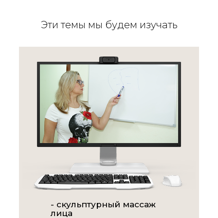
Эти темы мы будем изучать
- скульптурный массаж
лица