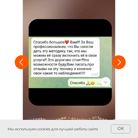
Мы используем cookies для лучшей работы сайта
OK