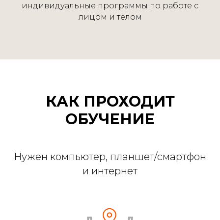
индивидуальные программы по работе с
лицом и телом
КАК ПРОХОДИТ
ОБУЧЕНИЕ
Нужен компьютер, планшет/смартфон
и интернет