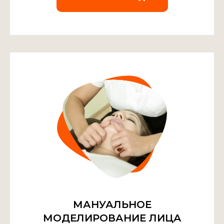
МАНУАЛЬНОЕ
МОДЕЛИРОВАНИЕ ЛИЦА