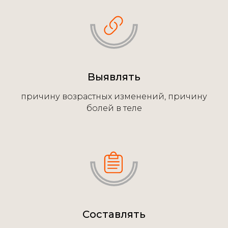
Выявлять
причину возрастных изменений, причину
болей в теле
Составлять