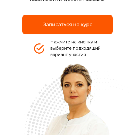
Записаться на курс
Нажмите на кнопку и
выберите подходящий
вариант участия