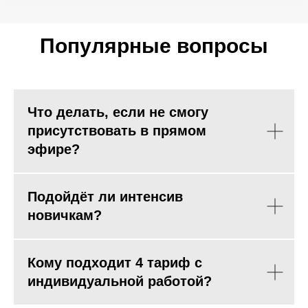
Популярные вопросы
Что делать, если не смогу
присутствовать в прямом
эфире?
Подойдёт ли интенсив
новичкам?
Кому подходит 4 тариф с
индивидуальной работой?