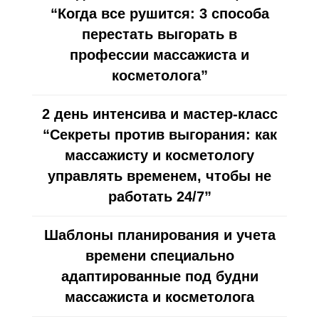
“Когда все рушится: 3 способа
перестать выгорать в
профессии массажиста и
косметолога”
2 день интенсива и мастер-класс
“Секреты против выгорания: как
массажисту и косметологу
управлять временем, чтобы не
работать 24/7”
Шаблоны планирования и учета
времени специально
адаптированные под будни
массажиста и косметолога