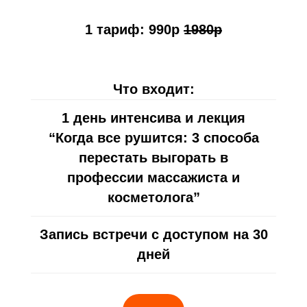
1 тариф: 990р
1980р
Что входит:
1 день интенсива и лекция
“Когда все рушится: 3 способа
перестать выгорать в
профессии массажиста и
косметолога”
Запись встречи с доступом на 30
дней