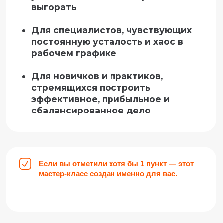
Когда?
31 марта