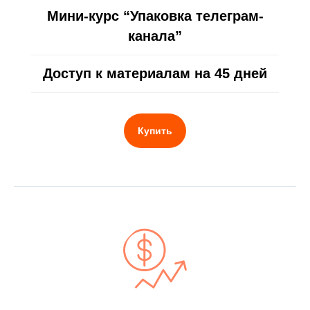
Мини-курс “Упаковка телеграм-
канала”
Доступ к материалам на 45 дней
Купить
Кто ведет вебинар?