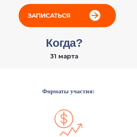
Форматы участия: