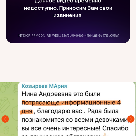
Адрес