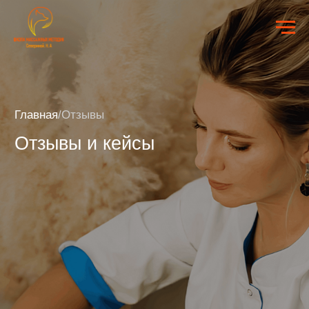
Главная
/Отзывы
Отзывы и кейсы