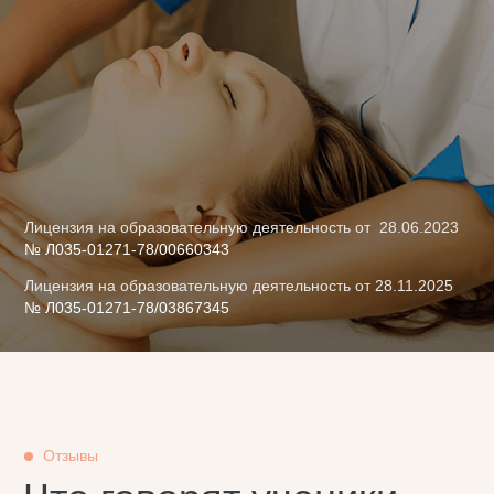
Лицензия на образовательную деятельность от 28.06.2023
№ Л035-01271-78/00660343
Лицензия на образовательную деятельность от 28.11.2025
№ Л035-01271-78/03867345
Отзывы
Что говорят ученики